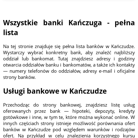
Wszystkie banki Kańczuga - pełna
lista
Na tej stronie znajduje się pełna lista banków w Kańczudze.
Wystarczy wybrać konkretny bank, aby znaleźć najbliższy
oddział lub bankomat. Tutaj znajdziesz adresy i godziny
otwarcia oddziałów banku i bankomatów, a także ich kontakty
— numery telefonów do oddziałów, adresy e-mail i oficjalne
strony banków.
Usługi bankowe w Kańczudze
Przechodząc do strony bankowej, znajdziesz listę usług
oferowanych przez bank — hipoteki, depozyty, kredyty
gotówkowe i inne, w tym te, które można wykonać online. W
innych częściach strony istnieje możliwość porównania ofert
banków w Kańczudze pod względem warunków i rodzajów
ofert. Na przykład w celu znalezienia korzystnego kursu