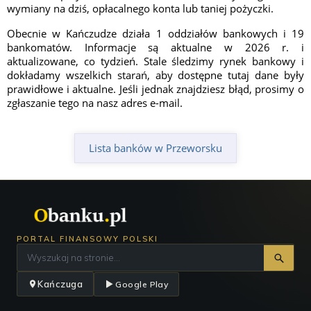
wymiany na dziś, opłacalnego konta lub taniej pożyczki.
Obecnie w Kańczudze działa 1 oddziałów bankowych i 19
bankomatów. Informacje są aktualne w 2026 r. i
aktualizowane, co tydzień. Stale śledzimy rynek bankowy i
dokładamy wszelkich starań, aby dostępne tutaj dane były
prawidłowe i aktualne. Jeśli jednak znajdziesz błąd, prosimy o
zgłaszanie tego na nasz adres e-mail.
Lista banków w Przeworsku
PORTAL FINANSOWY POLSKI
Kańczuga
Google Play